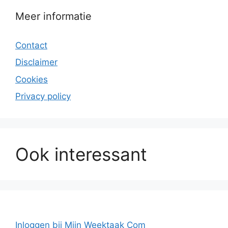
Meer informatie
Contact
Disclaimer
Cookies
Privacy policy
Ook interessant
Inloggen bij Mijn Weektaak Com