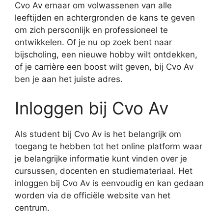
Cvo Av ernaar om volwassenen van alle
leeftijden en achtergronden de kans te geven
om zich persoonlijk en professioneel te
ontwikkelen. Of je nu op zoek bent naar
bijscholing, een nieuwe hobby wilt ontdekken,
of je carrière een boost wilt geven, bij Cvo Av
ben je aan het juiste adres.
Inloggen bij Cvo Av
Als student bij Cvo Av is het belangrijk om
toegang te hebben tot het online platform waar
je belangrijke informatie kunt vinden over je
cursussen, docenten en studiemateriaal. Het
inloggen bij Cvo Av is eenvoudig en kan gedaan
worden via de officiële website van het
centrum.