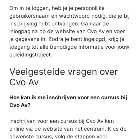
Om in te loggen, heb je je persoonlijke
gebruikersnaam en wachtwoord nodig, die je bij
inschrijving hebt ontvangen. Ga naar de
inlogpagina op de website van Cvo Av en voer
je gegevens in. Zodra je bent ingelogd, krijg je
toegang tot alle benodigde informatie voor jouw
opleidingstraject.
Veelgestelde vragen over
Cvo Av
Hoe kan ik me inschrijven voor een cursus bij
Cvo Av?
Inschrijven voor een cursus bij Cvo Av kan
online via de website van het centrum. Kies de
gewenste cursus, volg de stappen voor