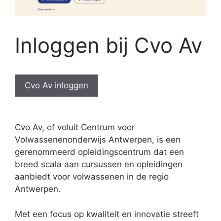
Inloggen bij Cvo Av
Cvo Av inloggen
Cvo Av, of voluit Centrum voor
Volwassenenonderwijs Antwerpen, is een
gerenommeerd opleidingscentrum dat een
breed scala aan cursussen en opleidingen
aanbiedt voor volwassenen in de regio
Antwerpen.
Met een focus op kwaliteit en innovatie streeft