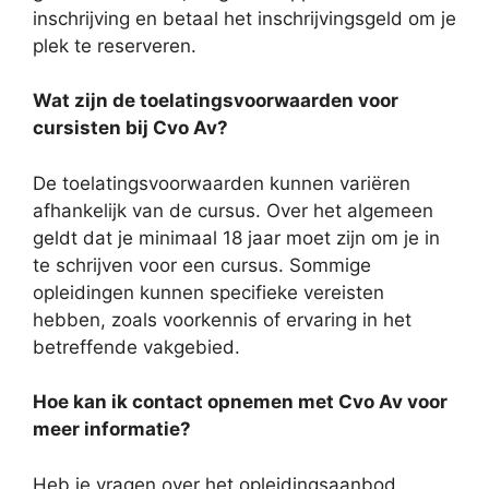
inschrijving en betaal het inschrijvingsgeld om je
plek te reserveren.
Wat zijn de toelatingsvoorwaarden voor
cursisten bij Cvo Av?
De toelatingsvoorwaarden kunnen variëren
afhankelijk van de cursus. Over het algemeen
geldt dat je minimaal 18 jaar moet zijn om je in
te schrijven voor een cursus. Sommige
opleidingen kunnen specifieke vereisten
hebben, zoals voorkennis of ervaring in het
betreffende vakgebied.
Hoe kan ik contact opnemen met Cvo Av voor
meer informatie?
Heb je vragen over het opleidingsaanbod,