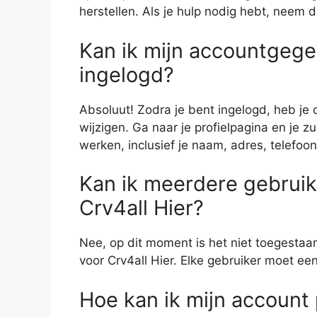
herstellen. Als je hulp nodig hebt, neem 
Kan ik mijn accountgege
ingelogd?
Absoluut! Zodra je bent ingelogd, heb je
wijzigen. Ga naar je profielpagina en je z
werken, inclusief je naam, adres, telefo
Kan ik meerdere gebrui
Crv4all Hier?
Nee, op dit moment is het niet toegesta
voor Crv4all Hier. Elke gebruiker moet e
Hoe kan ik mijn account