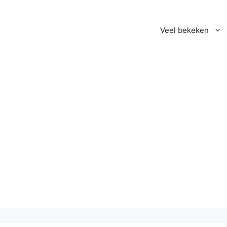
Veel bekeken