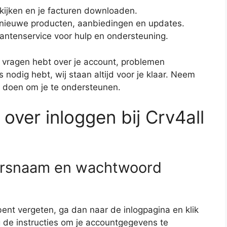
kijken en je facturen downloaden.
 nieuwe producten, aanbiedingen en updates.
antenservice voor hulp en ondersteuning.
nu vragen hebt over je account, problemen
 nodig hebt, wij staan altijd voor je klaar. Neem
t doen om je te ondersteunen.
over inloggen bij Crv4all
kersnaam en wachtwoord
ent vergeten, ga dan naar de inlogpagina en klik
 de instructies om je accountgegevens te