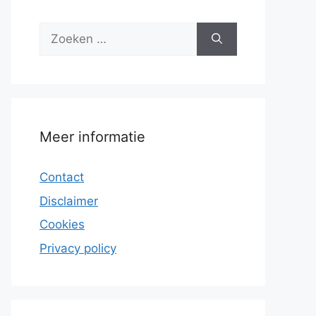
Zoek
naar:
Meer informatie
Contact
Disclaimer
Cookies
Privacy policy