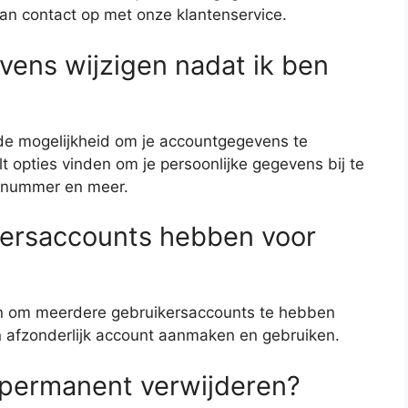
dan contact op met onze klantenservice.
vens wijzigen nadat ik ben
 de mogelijkheid om je accountgegevens te
ult opties vinden om je persoonlijke gegevens bij te
onnummer en meer.
kersaccounts hebben voor
an om meerdere gebruikersaccounts te hebben
en afzonderlijk account aanmaken en gebruiken.
 permanent verwijderen?