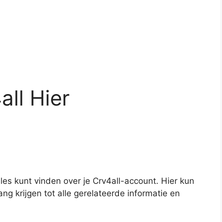
all Hier
lles kunt vinden over je Crv4all-account. Hier kun
ng krijgen tot alle gerelateerde informatie en