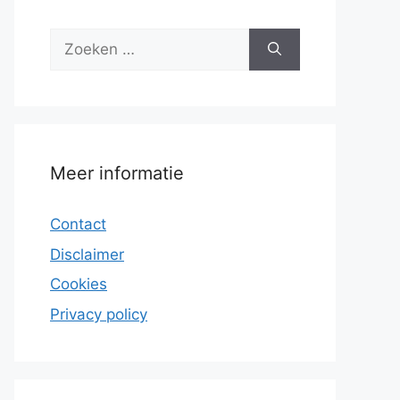
Zoek
naar:
Meer informatie
Contact
Disclaimer
Cookies
Privacy policy