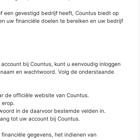
 een gevestigd bedrijf heeft, Countus biedt op
 uw financiële doelen te bereiken en uw bedrijf
e account bij Countus, kunt u eenvoudig inloggen
rsnaam en wachtwoord. Volg de onderstaande
 de officiële website van Countus.
 erop.
oord in de daarvoor bestemde velden in.
egang tot uw account bij Countus.
financiële gegevens, het indienen van