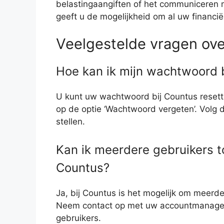
belastingaangiften of het communiceren 
geeft u de mogelijkheid om al uw financië
Veelgestelde vragen ove
Hoe kan ik mijn wachtwoord b
U kunt uw wachtwoord bij Countus resette
op de optie ‘Wachtwoord vergeten’. Volg 
stellen.
Kan ik meerdere gebruikers t
Countus?
Ja, bij Countus is het mogelijk om meerd
Neem contact op met uw accountmanager 
gebruikers.