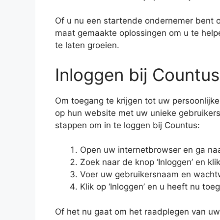
Of u nu een startende ondernemer bent of
maat gemaakte oplossingen om u te helpen
te laten groeien.
Inloggen bij Countus
Om toegang te krijgen tot uw persoonlijk
op hun website met uw unieke gebruike
stappen om in te loggen bij Countus:
Open uw internetbrowser en ga naar
Zoek naar de knop ‘Inloggen’ en klik
Voer uw gebruikersnaam en wachtw
Klik op ‘Inloggen’ en u heeft nu to
Of het nu gaat om het raadplegen van uw 