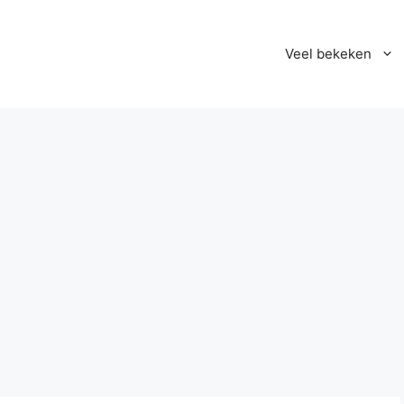
Veel bekeken