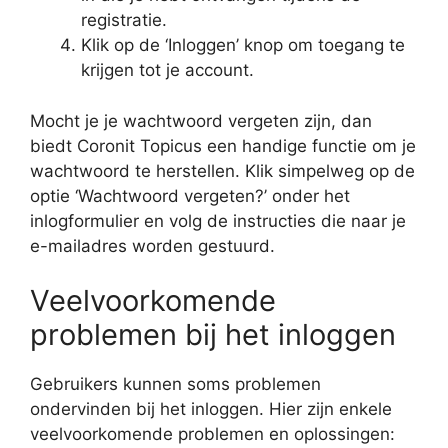
registratie.
Klik op de ‘Inloggen’ knop om toegang te
krijgen tot je account.
Mocht je je wachtwoord vergeten zijn, dan
biedt Coronit Topicus een handige functie om je
wachtwoord te herstellen. Klik simpelweg op de
optie ‘Wachtwoord vergeten?’ onder het
inlogformulier en volg de instructies die naar je
e-mailadres worden gestuurd.
Veelvoorkomende
problemen bij het inloggen
Gebruikers kunnen soms problemen
ondervinden bij het inloggen. Hier zijn enkele
veelvoorkomende problemen en oplossingen: