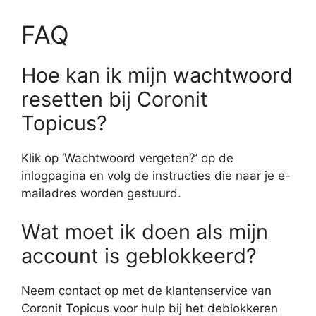
FAQ
Hoe kan ik mijn wachtwoord
resetten bij Coronit
Topicus?
Klik op ‘Wachtwoord vergeten?’ op de
inlogpagina en volg de instructies die naar je e-
mailadres worden gestuurd.
Wat moet ik doen als mijn
account is geblokkeerd?
Neem contact op met de klantenservice van
Coronit Topicus voor hulp bij het deblokkeren