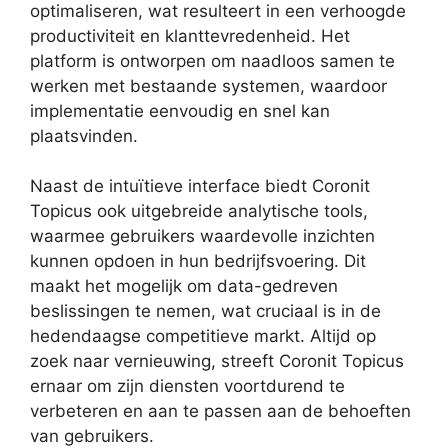
optimaliseren, wat resulteert in een verhoogde
productiviteit en klanttevredenheid. Het
platform is ontworpen om naadloos samen te
werken met bestaande systemen, waardoor
implementatie eenvoudig en snel kan
plaatsvinden.
Naast de intuïtieve interface biedt Coronit
Topicus ook uitgebreide analytische tools,
waarmee gebruikers waardevolle inzichten
kunnen opdoen in hun bedrijfsvoering. Dit
maakt het mogelijk om data-gedreven
beslissingen te nemen, wat cruciaal is in de
hedendaagse competitieve markt. Altijd op
zoek naar vernieuwing, streeft Coronit Topicus
ernaar om zijn diensten voortdurend te
verbeteren en aan te passen aan de behoeften
van gebruikers.