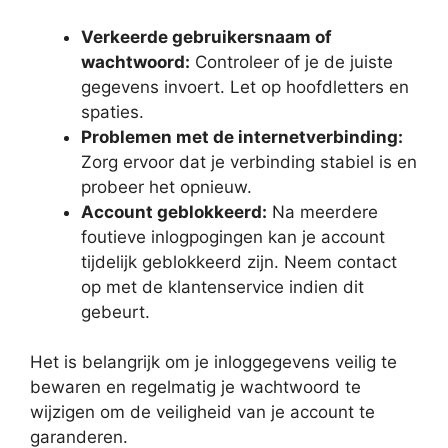
Verkeerde gebruikersnaam of
wachtwoord:
Controleer of je de juiste
gegevens invoert. Let op hoofdletters en
spaties.
Problemen met de internetverbinding:
Zorg ervoor dat je verbinding stabiel is en
probeer het opnieuw.
Account geblokkeerd:
Na meerdere
foutieve inlogpogingen kan je account
tijdelijk geblokkeerd zijn. Neem contact
op met de klantenservice indien dit
gebeurt.
Het is belangrijk om je inloggegevens veilig te
bewaren en regelmatig je wachtwoord te
wijzigen om de veiligheid van je account te
garanderen.