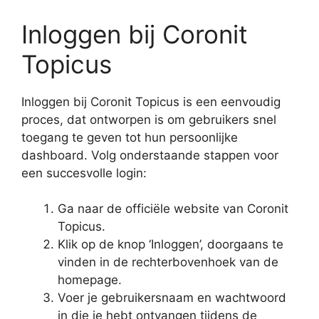
Inloggen bij Coronit
Topicus
Inloggen bij Coronit Topicus is een eenvoudig
proces, dat ontworpen is om gebruikers snel
toegang te geven tot hun persoonlijke
dashboard. Volg onderstaande stappen voor
een succesvolle login:
Ga naar de officiële website van Coronit
Topicus.
Klik op de knop ‘Inloggen’, doorgaans te
vinden in de rechterbovenhoek van de
homepage.
Voer je gebruikersnaam en wachtwoord
in die je hebt ontvangen tijdens de