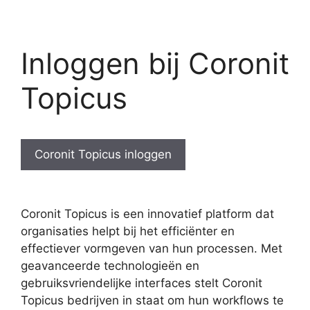
Inloggen bij Coronit
Topicus
Coronit Topicus inloggen
Coronit Topicus is een innovatief platform dat
organisaties helpt bij het efficiënter en
effectiever vormgeven van hun processen. Met
geavanceerde technologieën en
gebruiksvriendelijke interfaces stelt Coronit
Topicus bedrijven in staat om hun workflows te