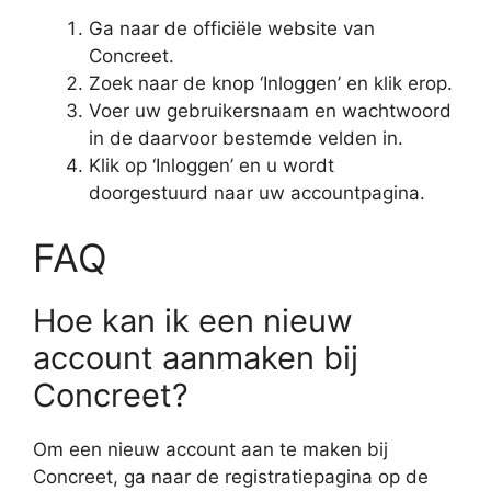
Ga naar de officiële website van
Concreet.
Zoek naar de knop ‘Inloggen’ en klik erop.
Voer uw gebruikersnaam en wachtwoord
in de daarvoor bestemde velden in.
Klik op ‘Inloggen’ en u wordt
doorgestuurd naar uw accountpagina.
FAQ
Hoe kan ik een nieuw
account aanmaken bij
Concreet?
Om een nieuw account aan te maken bij
Concreet, ga naar de registratiepagina op de