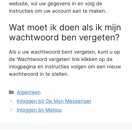
website, vul uw gegevens in en volg de
instructies om uw account aan te maken.
Wat moet ik doen als ik mijn
wachtwoord ben vergeten?
Als u uw wachtwoord bent vergeten, kunt u op
de ‘Wachtwoord vergeten’ link klikken op de
inlogpagina en instructies volgen om een nieuw
wachtwoord in te stellen.
Categorieën
Algemeen
Inloggen bij Op Msn Messenger
Inloggen bij Metjou