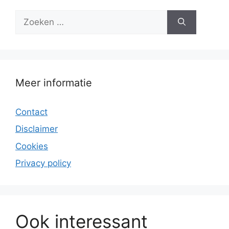
Zoek
naar:
Meer informatie
Contact
Disclaimer
Cookies
Privacy policy
Ook interessant