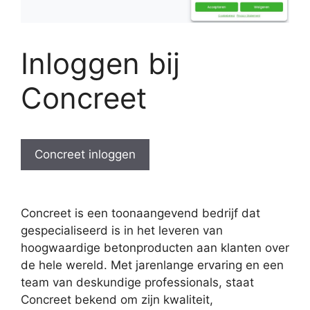
Inloggen bij
Concreet
Concreet inloggen
Concreet is een toonaangevend bedrijf dat
gespecialiseerd is in het leveren van
hoogwaardige betonproducten aan klanten over
de hele wereld. Met jarenlange ervaring en een
team van deskundige professionals, staat
Concreet bekend om zijn kwaliteit,