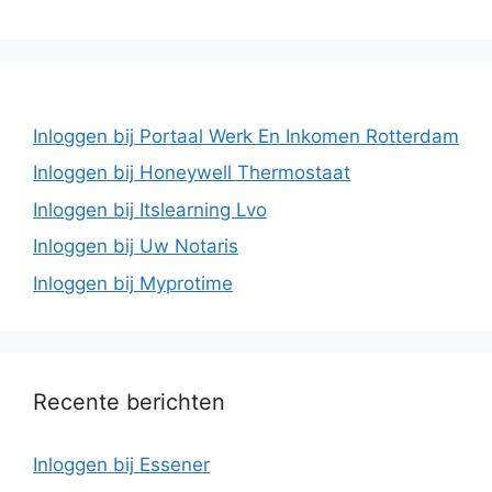
Inloggen bij Portaal Werk En Inkomen Rotterdam
Inloggen bij Honeywell Thermostaat
Inloggen bij Itslearning Lvo
Inloggen bij Uw Notaris
Inloggen bij Myprotime
Recente berichten
Inloggen bij Essener