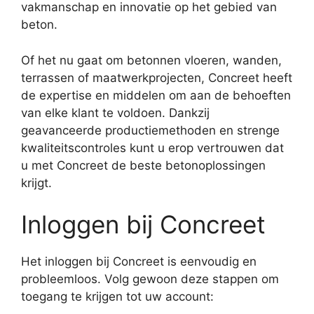
vakmanschap en innovatie op het gebied van
beton.
Of het nu gaat om betonnen vloeren, wanden,
terrassen of maatwerkprojecten, Concreet heeft
de expertise en middelen om aan de behoeften
van elke klant te voldoen. Dankzij
geavanceerde productiemethoden en strenge
kwaliteitscontroles kunt u erop vertrouwen dat
u met Concreet de beste betonoplossingen
krijgt.
Inloggen bij Concreet
Het inloggen bij Concreet is eenvoudig en
probleemloos. Volg gewoon deze stappen om
toegang te krijgen tot uw account: