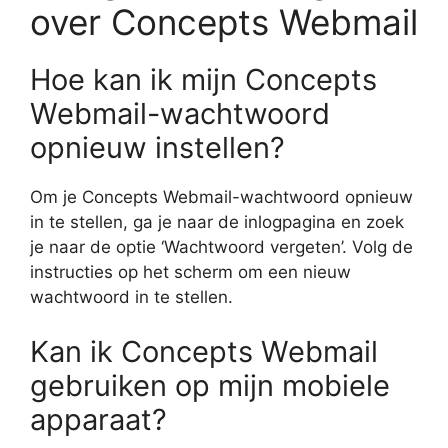
over Concepts Webmail
Hoe kan ik mijn Concepts
Webmail-wachtwoord
opnieuw instellen?
Om je Concepts Webmail-wachtwoord opnieuw
in te stellen, ga je naar de inlogpagina en zoek
je naar de optie ‘Wachtwoord vergeten’. Volg de
instructies op het scherm om een nieuw
wachtwoord in te stellen.
Kan ik Concepts Webmail
gebruiken op mijn mobiele
apparaat?