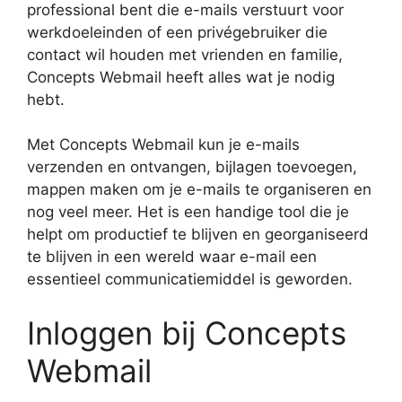
professional bent die e-mails verstuurt voor
werkdoeleinden of een privégebruiker die
contact wil houden met vrienden en familie,
Concepts Webmail heeft alles wat je nodig
hebt.
Met Concepts Webmail kun je e-mails
verzenden en ontvangen, bijlagen toevoegen,
mappen maken om je e-mails te organiseren en
nog veel meer. Het is een handige tool die je
helpt om productief te blijven en georganiseerd
te blijven in een wereld waar e-mail een
essentieel communicatiemiddel is geworden.
Inloggen bij Concepts
Webmail