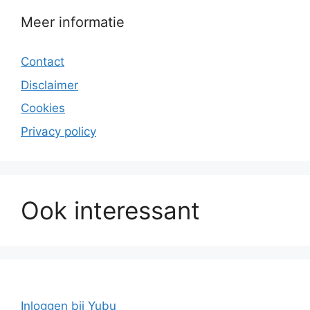
Meer informatie
Contact
Disclaimer
Cookies
Privacy policy
Ook interessant
Inloggen bij Yubu