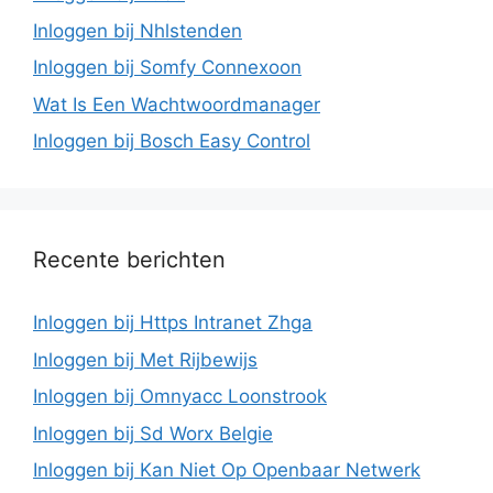
Inloggen bij Nhlstenden
Inloggen bij Somfy Connexoon
Wat Is Een Wachtwoordmanager
Inloggen bij Bosch Easy Control
Recente berichten
Inloggen bij Https Intranet Zhga
Inloggen bij Met Rijbewijs
Inloggen bij Omnyacc Loonstrook
Inloggen bij Sd Worx Belgie
Inloggen bij Kan Niet Op Openbaar Netwerk