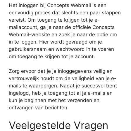
Het inloggen bij Concepts Webmail is een
eenvoudig proces dat slechts een paar stappen
vereist. Om toegang te krijgen tot je e-
mailaccount, ga je naar de officiële Concepts
Webmail-website en zoek je naar de optie om
in te loggen. Hier wordt gevraagd om je
gebruikersnaam en wachtwoord in te voeren
om toegang te krijgen tot je account.
Zorg ervoor dat je je inloggegevens veilig en
vertrouwelijk houdt om de veiligheid van je e-
mails te waarborgen. Nadat je succesvol bent
ingelogd, heb je toegang tot al je e-mails en
kun je beginnen met het verzenden en
ontvangen van berichten.
Veelgestelde Vragen