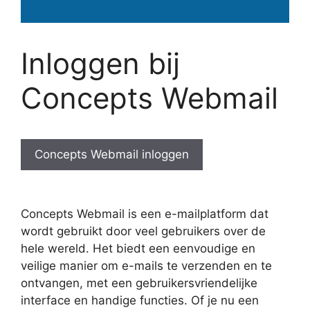
Inloggen bij
Concepts Webmail
Concepts Webmail inloggen
Concepts Webmail is een e-mailplatform dat
wordt gebruikt door veel gebruikers over de
hele wereld. Het biedt een eenvoudige en
veilige manier om e-mails te verzenden en te
ontvangen, met een gebruikersvriendelijke
interface en handige functies. Of je nu een