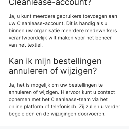
Cleanlease-account?
Ja, u kunt meerdere gebruikers toevoegen aan
uw Cleanlease-account. Dit is handig als u
binnen uw organisatie meerdere medewerkers
verantwoordelijk wilt maken voor het beheer
van het textiel.
Kan ik mijn bestellingen
annuleren of wijzigen?
Ja, het is mogelijk om uw bestellingen te
annuleren of wijzigen. Hiervoor kunt u contact
opnemen met het Cleanlease-team via het
online platform of telefonisch. Zij zullen u verder
begeleiden en de wijzigingen doorvoeren.