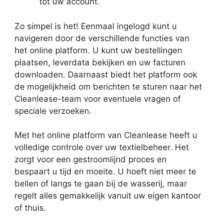
tot uw account.
Zo simpel is het! Eenmaal ingelogd kunt u
navigeren door de verschillende functies van
het online platform. U kunt uw bestellingen
plaatsen, leverdata bekijken en uw facturen
downloaden. Daarnaast biedt het platform ook
de mogelijkheid om berichten te sturen naar het
Cleanlease-team voor eventuele vragen of
speciale verzoeken.
Met het online platform van Cleanlease heeft u
volledige controle over uw textielbeheer. Het
zorgt voor een gestroomlijnd proces en
bespaart u tijd en moeite. U hoeft niet meer te
bellen of langs te gaan bij de wasserij, maar
regelt alles gemakkelijk vanuit uw eigen kantoor
of thuis.