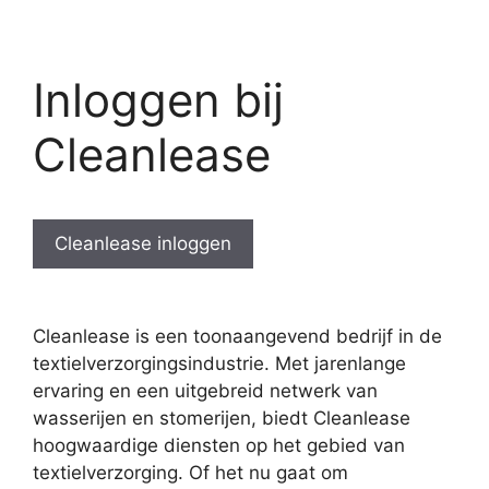
Inloggen bij
Cleanlease
Cleanlease inloggen
Cleanlease is een toonaangevend bedrijf in de
textielverzorgingsindustrie. Met jarenlange
ervaring en een uitgebreid netwerk van
wasserijen en stomerijen, biedt Cleanlease
hoogwaardige diensten op het gebied van
textielverzorging. Of het nu gaat om