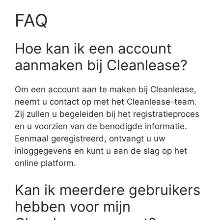
FAQ
Hoe kan ik een account
aanmaken bij Cleanlease?
Om een account aan te maken bij Cleanlease,
neemt u contact op met het Cleanlease-team.
Zij zullen u begeleiden bij het registratieproces
en u voorzien van de benodigde informatie.
Eenmaal geregistreerd, ontvangt u uw
inloggegevens en kunt u aan de slag op het
online platform.
Kan ik meerdere gebruikers
hebben voor mijn