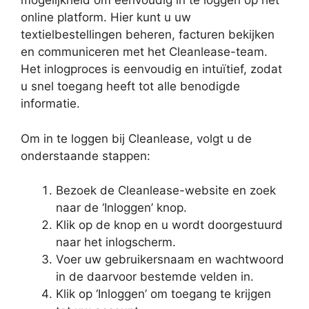
mogelijkheid om eenvoudig in te loggen op het
online platform. Hier kunt u uw
textielbestellingen beheren, facturen bekijken
en communiceren met het Cleanlease-team.
Het inlogproces is eenvoudig en intuïtief, zodat
u snel toegang heeft tot alle benodigde
informatie.
Om in te loggen bij Cleanlease, volgt u de
onderstaande stappen:
Bezoek de Cleanlease-website en zoek
naar de ‘Inloggen’ knop.
Klik op de knop en u wordt doorgestuurd
naar het inlogscherm.
Voer uw gebruikersnaam en wachtwoord
in de daarvoor bestemde velden in.
Klik op ‘Inloggen’ om toegang te krijgen