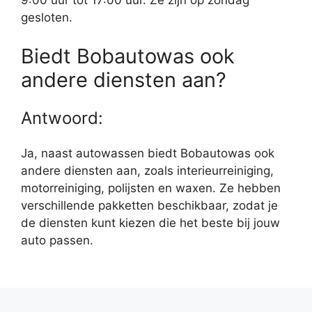
9:00 uur tot 17:00 uur. Ze zijn op zondag
gesloten.
Biedt Bobautowas ook
andere diensten aan?
Antwoord:
Ja, naast autowassen biedt Bobautowas ook
andere diensten aan, zoals interieurreiniging,
motorreiniging, polijsten en waxen. Ze hebben
verschillende pakketten beschikbaar, zodat je
de diensten kunt kiezen die het beste bij jouw
auto passen.