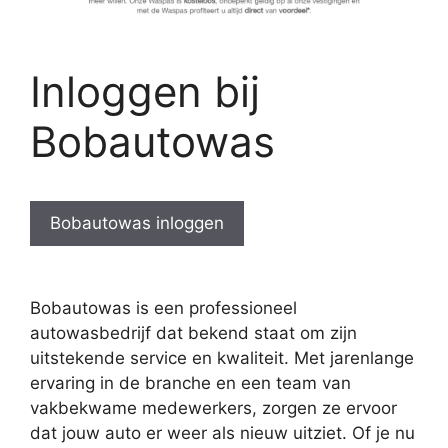
Inloggen bij
Bobautowas
Bobautowas inloggen
Bobautowas is een professioneel
autowasbedrijf dat bekend staat om zijn
uitstekende service en kwaliteit. Met jarenlange
ervaring in de branche en een team van
vakbekwame medewerkers, zorgen ze ervoor
dat jouw auto er weer als nieuw uitziet. Of je nu