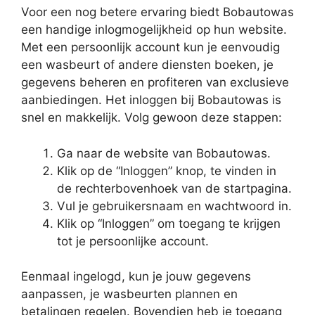
Voor een nog betere ervaring biedt Bobautowas
een handige inlogmogelijkheid op hun website.
Met een persoonlijk account kun je eenvoudig
een wasbeurt of andere diensten boeken, je
gegevens beheren en profiteren van exclusieve
aanbiedingen. Het inloggen bij Bobautowas is
snel en makkelijk. Volg gewoon deze stappen:
Ga naar de website van Bobautowas.
Klik op de “Inloggen” knop, te vinden in
de rechterbovenhoek van de startpagina.
Vul je gebruikersnaam en wachtwoord in.
Klik op “Inloggen” om toegang te krijgen
tot je persoonlijke account.
Eenmaal ingelogd, kun je jouw gegevens
aanpassen, je wasbeurten plannen en
betalingen regelen. Bovendien heb je toegang