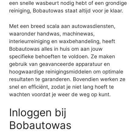
een snelle wasbeurt nodig hebt of een grondige
reiniging, Bobautowas staat altijd voor je klaar.
Met een breed scala aan autowasdiensten,
waaronder handwas, machinewas,
interieurreiniging en waxbehandeling, heeft
Bobautowas alles in huis om aan jouw
specifieke behoeften te voldoen. Ze maken
gebruik van geavanceerde apparatuur en
hoogwaardige reinigingsmiddelen om optimale
resultaten te garanderen. Bovendien werken ze
snel en efficiënt, zodat je niet lang hoeft te
wachten voordat je weer de weg op kunt.
Inloggen bij
Bobautowas