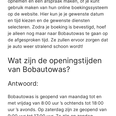
opnemen en een afspraak maken, of je kunt
gebruik maken van hun online boekingssysteem
op de website. Hier kun je je gewenste datum
en tijd kiezen en de gewenste diensten
selecteren. Zodra je boeking is bevestigd, hoef
je alleen nog maar naar Bobautowas te gaan op
de afgesproken tijd. Ze zullen ervoor zorgen dat
je auto weer stralend schoon wordt!
Wat zijn de openingstijden
van Bobautowas?
Antwoord:
Bobautowas is geopend van maandag tot en
met vrijdag van 8:00 uur ’s ochtends tot 18:00
uur ’s avonds. Op zaterdag zijn ze geopend van