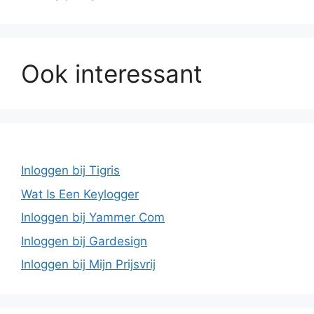
Ook interessant
Inloggen bij Tigris
Wat Is Een Keylogger
Inloggen bij Yammer Com
Inloggen bij Gardesign
Inloggen bij Mijn Prijsvrij