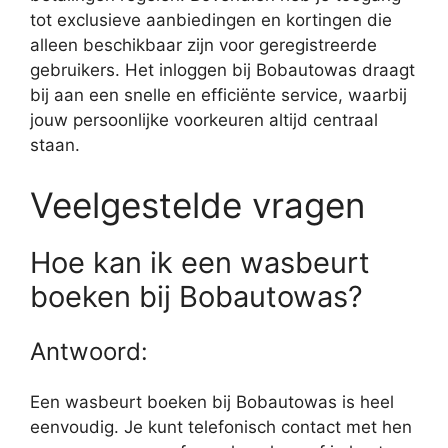
tot exclusieve aanbiedingen en kortingen die
alleen beschikbaar zijn voor geregistreerde
gebruikers. Het inloggen bij Bobautowas draagt
bij aan een snelle en efficiënte service, waarbij
jouw persoonlijke voorkeuren altijd centraal
staan.
Veelgestelde vragen
Hoe kan ik een wasbeurt
boeken bij Bobautowas?
Antwoord:
Een wasbeurt boeken bij Bobautowas is heel
eenvoudig. Je kunt telefonisch contact met hen