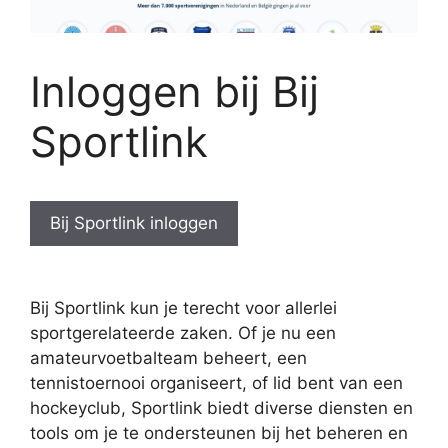
Inloggen bij Bij
Sportlink
Bij Sportlink inloggen
Bij Sportlink kun je terecht voor allerlei
sportgerelateerde zaken. Of je nu een
amateurvoetbalteam beheert, een
tennistoernooi organiseert, of lid bent van een
hockeyclub, Sportlink biedt diverse diensten en
tools om je te ondersteunen bij het beheren en