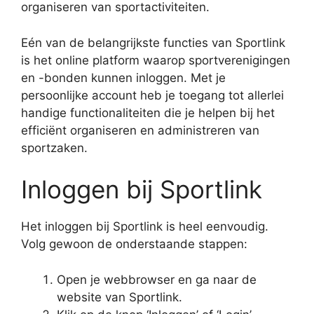
organiseren van sportactiviteiten.
Eén van de belangrijkste functies van Sportlink
is het online platform waarop sportverenigingen
en -bonden kunnen inloggen. Met je
persoonlijke account heb je toegang tot allerlei
handige functionaliteiten die je helpen bij het
efficiënt organiseren en administreren van
sportzaken.
Inloggen bij Sportlink
Het inloggen bij Sportlink is heel eenvoudig.
Volg gewoon de onderstaande stappen:
Open je webbrowser en ga naar de
website van Sportlink.