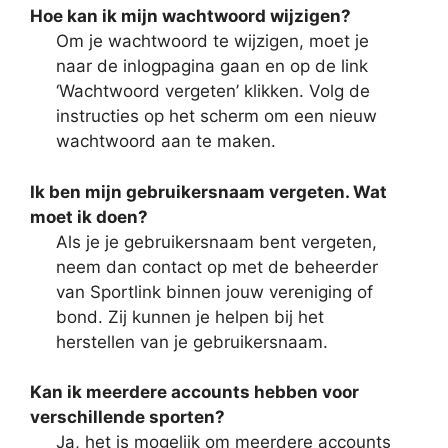
Hoe kan ik mijn wachtwoord wijzigen?
Om je wachtwoord te wijzigen, moet je
naar de inlogpagina gaan en op de link
‘Wachtwoord vergeten’ klikken. Volg de
instructies op het scherm om een nieuw
wachtwoord aan te maken.
Ik ben mijn gebruikersnaam vergeten. Wat
moet ik doen?
Als je je gebruikersnaam bent vergeten,
neem dan contact op met de beheerder
van Sportlink binnen jouw vereniging of
bond. Zij kunnen je helpen bij het
herstellen van je gebruikersnaam.
Kan ik meerdere accounts hebben voor
verschillende sporten?
Ja, het is mogelijk om meerdere accounts