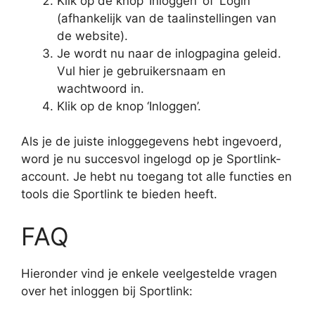
Klik op de knop ‘Inloggen’ of ‘Login’
(afhankelijk van de taalinstellingen van
de website).
Je wordt nu naar de inlogpagina geleid.
Vul hier je gebruikersnaam en
wachtwoord in.
Klik op de knop ‘Inloggen’.
Als je de juiste inloggegevens hebt ingevoerd,
word je nu succesvol ingelogd op je Sportlink-
account. Je hebt nu toegang tot alle functies en
tools die Sportlink te bieden heeft.
FAQ
Hieronder vind je enkele veelgestelde vragen
over het inloggen bij Sportlink: