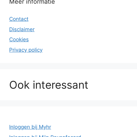
Meer informatie
Contact
Disclaimer
Cookies
Privacy policy
Ook interessant
Inloggen bij Myhr