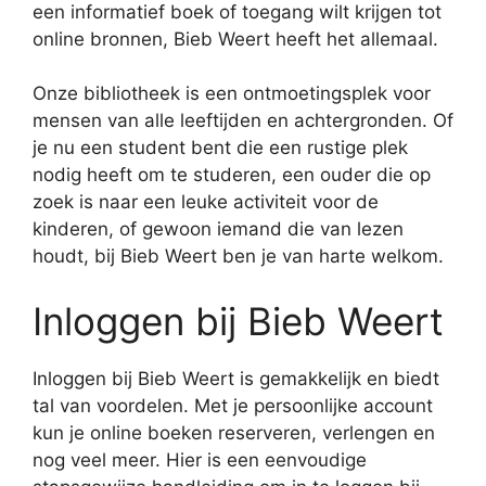
een informatief boek of toegang wilt krijgen tot
online bronnen, Bieb Weert heeft het allemaal.
Onze bibliotheek is een ontmoetingsplek voor
mensen van alle leeftijden en achtergronden. Of
je nu een student bent die een rustige plek
nodig heeft om te studeren, een ouder die op
zoek is naar een leuke activiteit voor de
kinderen, of gewoon iemand die van lezen
houdt, bij Bieb Weert ben je van harte welkom.
Inloggen bij Bieb Weert
Inloggen bij Bieb Weert is gemakkelijk en biedt
tal van voordelen. Met je persoonlijke account
kun je online boeken reserveren, verlengen en
nog veel meer. Hier is een eenvoudige