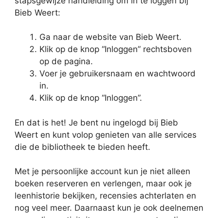
stapsgewijze handleiding om in te loggen bij
Bieb Weert:
Ga naar de website van Bieb Weert.
Klik op de knop “Inloggen” rechtsboven
op de pagina.
Voer je gebruikersnaam en wachtwoord
in.
Klik op de knop “Inloggen”.
En dat is het! Je bent nu ingelogd bij Bieb
Weert en kunt volop genieten van alle services
die de bibliotheek te bieden heeft.
Met je persoonlijke account kun je niet alleen
boeken reserveren en verlengen, maar ook je
leenhistorie bekijken, recensies achterlaten en
nog veel meer. Daarnaast kun je ook deelnemen