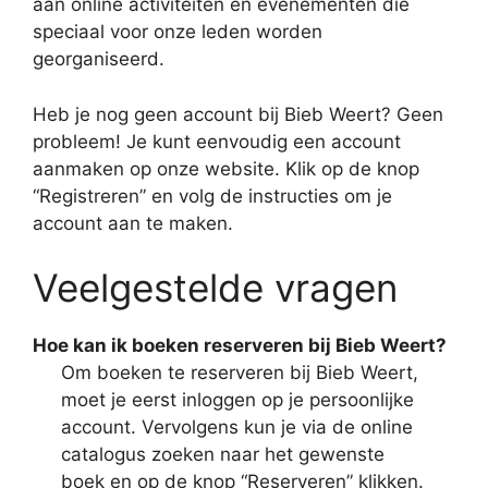
aan online activiteiten en evenementen die
speciaal voor onze leden worden
georganiseerd.
Heb je nog geen account bij Bieb Weert? Geen
probleem! Je kunt eenvoudig een account
aanmaken op onze website. Klik op de knop
“Registreren” en volg de instructies om je
account aan te maken.
Veelgestelde vragen
Hoe kan ik boeken reserveren bij Bieb Weert?
Om boeken te reserveren bij Bieb Weert,
moet je eerst inloggen op je persoonlijke
account. Vervolgens kun je via de online
catalogus zoeken naar het gewenste
boek en op de knop “Reserveren” klikken.