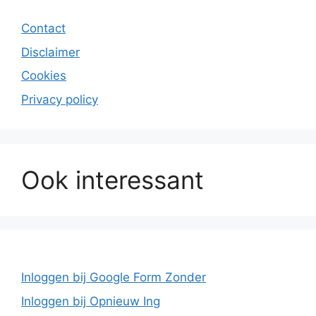
Contact
Disclaimer
Cookies
Privacy policy
Ook interessant
Inloggen bij Google Form Zonder
Inloggen bij Opnieuw Ing