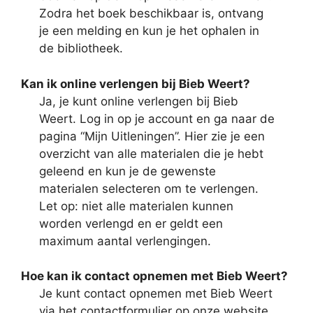
Zodra het boek beschikbaar is, ontvang
je een melding en kun je het ophalen in
de bibliotheek.
Kan ik online verlengen bij Bieb Weert?
Ja, je kunt online verlengen bij Bieb
Weert. Log in op je account en ga naar de
pagina “Mijn Uitleningen”. Hier zie je een
overzicht van alle materialen die je hebt
geleend en kun je de gewenste
materialen selecteren om te verlengen.
Let op: niet alle materialen kunnen
worden verlengd en er geldt een
maximum aantal verlengingen.
Hoe kan ik contact opnemen met Bieb Weert?
Je kunt contact opnemen met Bieb Weert
via het contactformulier op onze website.