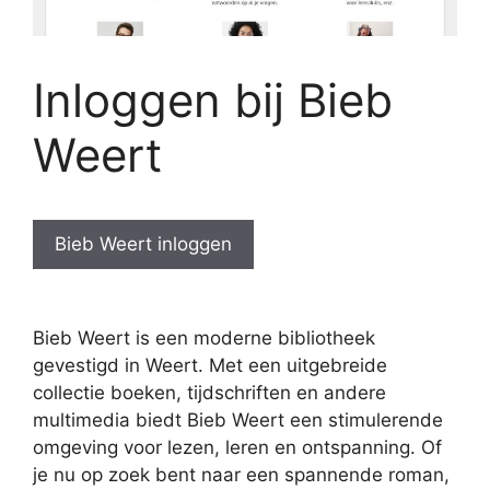
Inloggen bij Bieb
Weert
Bieb Weert inloggen
Bieb Weert is een moderne bibliotheek
gevestigd in Weert. Met een uitgebreide
collectie boeken, tijdschriften en andere
multimedia biedt Bieb Weert een stimulerende
omgeving voor lezen, leren en ontspanning. Of
je nu op zoek bent naar een spannende roman,