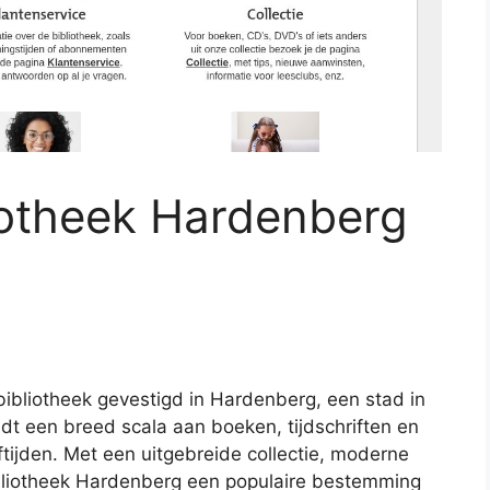
liotheek Hardenberg
ibliotheek gevestigd in Hardenberg, een stad in
edt een breed scala aan boeken, tijdschriften en
tijden. Met een uitgebreide collectie, moderne
 Bibliotheek Hardenberg een populaire bestemming