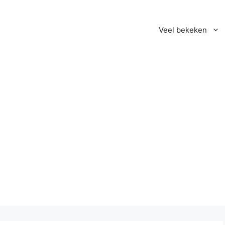
Veel bekeken