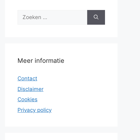
Zoek
naar:
Meer informatie
Contact
Disclaimer
Cookies
Privacy policy