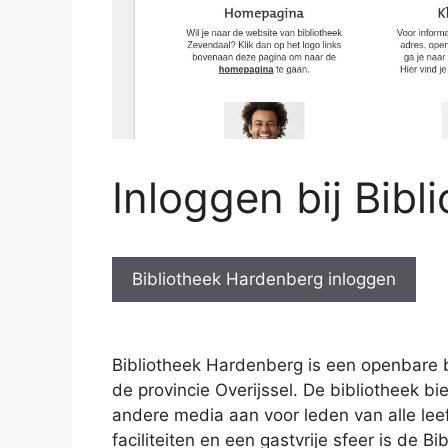
Inloggen bij Bib
Bibliotheek Hardenberg inloggen
Bibliotheek Hardenberg is een openbare b
de provincie Overijssel. De bibliotheek bi
andere media aan voor leden van alle leef
faciliteiten en een gastvrije sfeer is de