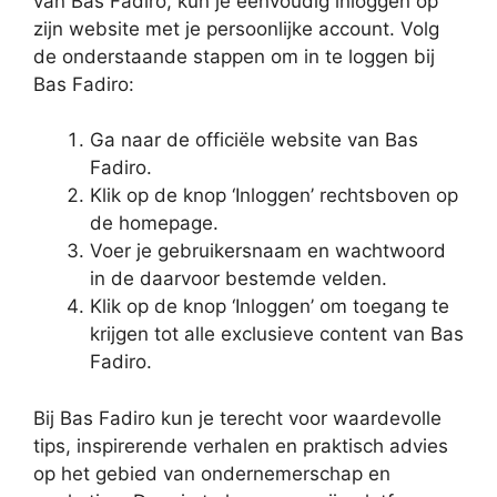
van Bas Fadiro, kun je eenvoudig inloggen op
zijn website met je persoonlijke account. Volg
de onderstaande stappen om in te loggen bij
Bas Fadiro:
Ga naar de officiële website van Bas
Fadiro.
Klik op de knop ‘Inloggen’ rechtsboven op
de homepage.
Voer je gebruikersnaam en wachtwoord
in de daarvoor bestemde velden.
Klik op de knop ‘Inloggen’ om toegang te
krijgen tot alle exclusieve content van Bas
Fadiro.
Bij Bas Fadiro kun je terecht voor waardevolle
tips, inspirerende verhalen en praktisch advies
op het gebied van ondernemerschap en