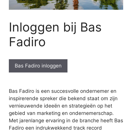
Inloggen bij Bas
Fadiro
Bas Fadiro inloggen
Bas Fadiro is een succesvolle ondernemer en
inspirerende spreker die bekend staat om zijn
vernieuwende ideeën en strategieën op het
gebied van marketing en ondernemerschap.
Met jarenlange ervaring in de branche heeft Bas
Fadiro een indrukwekkend track record