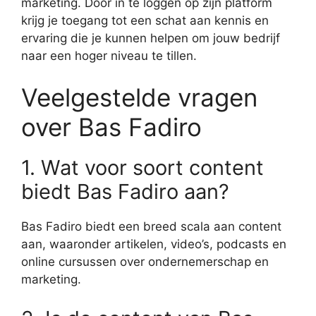
marketing. Door in te loggen op zijn platform
krijg je toegang tot een schat aan kennis en
ervaring die je kunnen helpen om jouw bedrijf
naar een hoger niveau te tillen.
Veelgestelde vragen
over Bas Fadiro
1. Wat voor soort content
biedt Bas Fadiro aan?
Bas Fadiro biedt een breed scala aan content
aan, waaronder artikelen, video’s, podcasts en
online cursussen over ondernemerschap en
marketing.