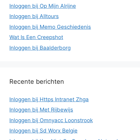
Inloggen bij Op Mijn Alrijne
Inloggen bij Alltours
Inloggen bij Memo Geschiedenis
Wat Is Een Creepshot
Inloggen bij Baalderborg
Recente berichten
Inloggen bij Https Intranet Zhga
Inloggen bij Met Rijbewijs
Inloggen bij Omnyacc Loonstrook
Inloggen bij Sd Worx Belgie