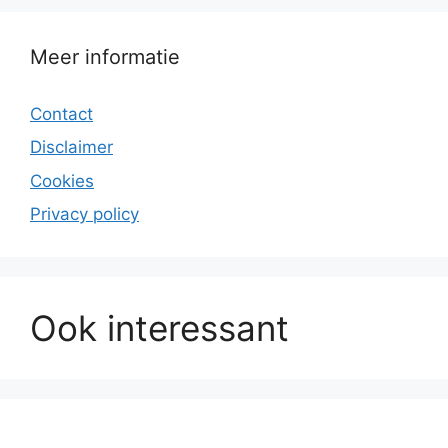
Meer informatie
Contact
Disclaimer
Cookies
Privacy policy
Ook interessant