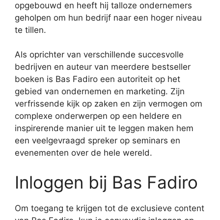
opgebouwd en heeft hij talloze ondernemers
geholpen om hun bedrijf naar een hoger niveau
te tillen.
Als oprichter van verschillende succesvolle
bedrijven en auteur van meerdere bestseller
boeken is Bas Fadiro een autoriteit op het
gebied van ondernemen en marketing. Zijn
verfrissende kijk op zaken en zijn vermogen om
complexe onderwerpen op een heldere en
inspirerende manier uit te leggen maken hem
een veelgevraagd spreker op seminars en
evenementen over de hele wereld.
Inloggen bij Bas Fadiro
Om toegang te krijgen tot de exclusieve content