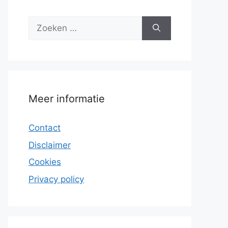
Zoek
naar:
Meer informatie
Contact
Disclaimer
Cookies
Privacy policy