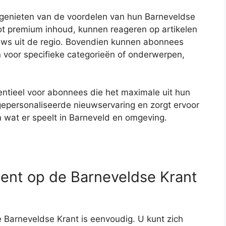
genieten van de voordelen van hun Barneveldse
t premium inhoud, kunnen reageren op artikelen
euws uit de regio. Bovendien kunnen abonnees
 voor specifieke categorieën of onderwerpen,
sentieel voor abonnees die het maximale uit hun
gepersonaliseerde nieuwservaring en zorgt ervoor
an wat er speelt in Barneveld en omgeving.
ent op de Barneveldse Krant
 Barneveldse Krant is eenvoudig. U kunt zich