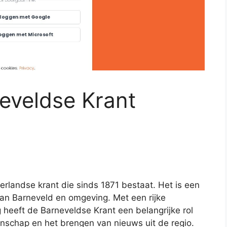
neveldse Krant
rlandse krant die sinds 1871 bestaat. Het is een
n Barneveld en omgeving. Met een rijke
 heeft de Barneveldse Krant een belangrijke rol
nschap en het brengen van nieuws uit de regio.