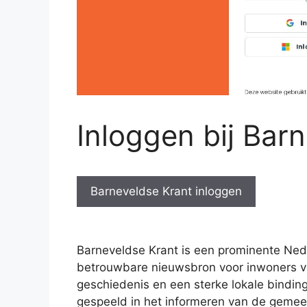
Inloggen bij Bar
Barneveldse Krant inloggen
Barneveldse Krant is een prominente Nede
betrouwbare nieuwsbron voor inwoners va
geschiedenis en een sterke lokale binding
gespeeld in het informeren van de gemee