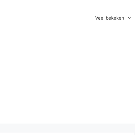
Veel bekeken