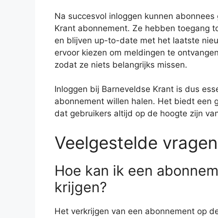
Na succesvol inloggen kunnen abonnees 
Krant abonnement. Ze hebben toegang to
en blijven up-to-date met het laatste ni
ervoor kiezen om meldingen te ontvangen
zodat ze niets belangrijks missen.
Inloggen bij Barneveldse Krant is dus es
abonnement willen halen. Het biedt een 
dat gebruikers altijd op de hoogte zijn v
Veelgestelde vragen
Hoe kan ik een abonnem
krijgen?
Het verkrijgen van een abonnement op de