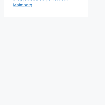
Malmberg