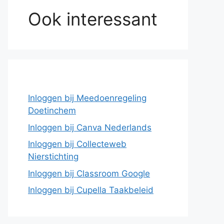
Ook interessant
Inloggen bij Meedoenregeling
Doetinchem
Inloggen bij Canva Nederlands
Inloggen bij Collecteweb
Nierstichting
Inloggen bij Classroom Google
Inloggen bij Cupella Taakbeleid