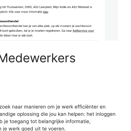
z Medewerkers
 zoek naar manieren om je werk efficiënter en
handige oplossing die jou kan helpen: het inloggen
je toegang tot belangrijke informatie,
 je werk goed uit te voeren.