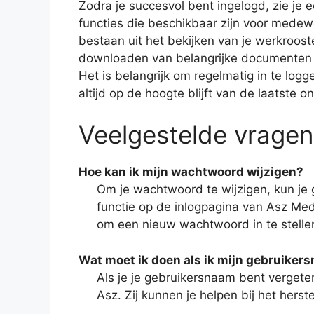
Zodra je succesvol bent ingelogd, zie je 
functies die beschikbaar zijn voor mede
bestaan uit het bekijken van je werkroost
downloaden van belangrijke documenten e
Het is belangrijk om regelmatig in te logg
altijd op de hoogte blijft van de laatste 
Veelgestelde vragen
Hoe kan ik mijn wachtwoord wijzigen?
Om je wachtwoord te wijzigen, kun je
functie op de inlogpagina van Asz Med
om een nieuw wachtwoord in te stelle
Wat moet ik doen als ik mijn gebruiker
Als je je gebruikersnaam bent vergete
Asz. Zij kunnen je helpen bij het hers