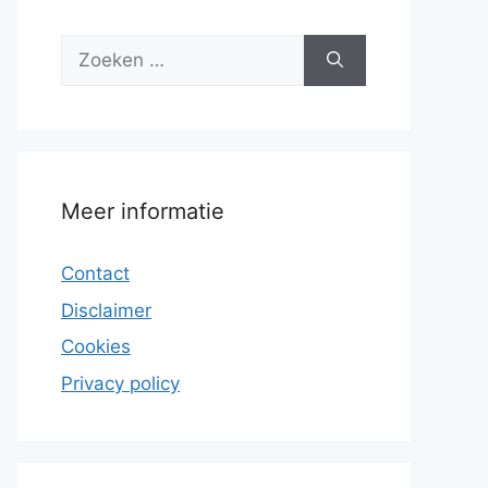
Zoek
naar:
Meer informatie
Contact
Disclaimer
Cookies
Privacy policy