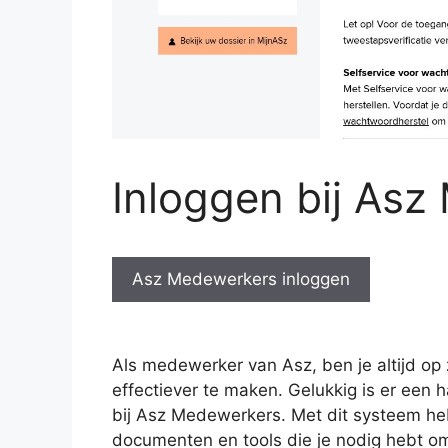
Inloggen bij As
Asz Medewerkers inloggen
Als medewerker van Asz, ben je altijd op
effectiever te maken. Gelukkig is er een 
bij Asz Medewerkers. Met dit systeem heb 
documenten en tools die je nodig hebt om