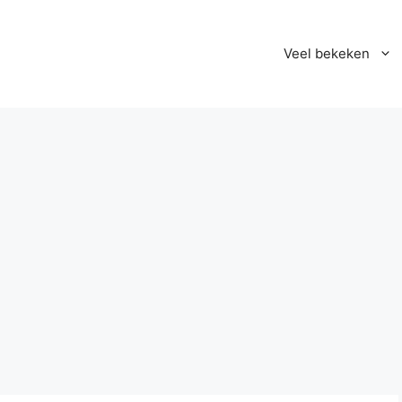
Veel bekeken