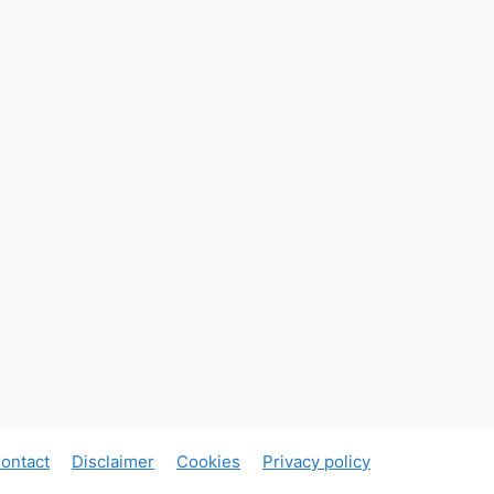
ontact
Disclaimer
Cookies
Privacy policy