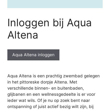
Inloggen bij Aqua
Altena
Aqua Altena inloggen
Aqua Altena is een prachtig zwembad gelegen
in het pittoreske dorpje Altena. Met
verschillende binnen- en buitenbaden,
glijbanen en een wellnessgedeelte is er voor
ieder wat wils. Of je nu op zoek bent naar
ontspanning of juist actief bezig wilt zijn, bij