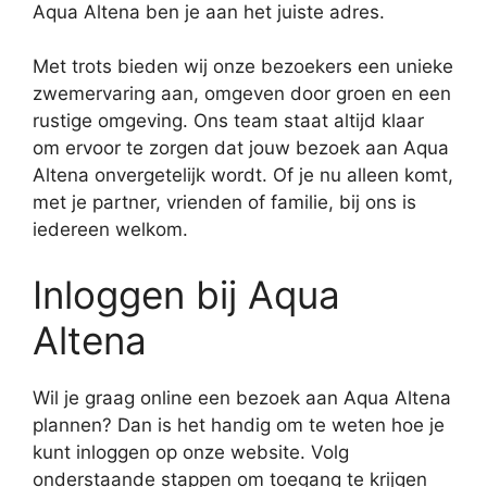
Aqua Altena ben je aan het juiste adres.
Met trots bieden wij onze bezoekers een unieke
zwemervaring aan, omgeven door groen en een
rustige omgeving. Ons team staat altijd klaar
om ervoor te zorgen dat jouw bezoek aan Aqua
Altena onvergetelijk wordt. Of je nu alleen komt,
met je partner, vrienden of familie, bij ons is
iedereen welkom.
Inloggen bij Aqua
Altena
Wil je graag online een bezoek aan Aqua Altena
plannen? Dan is het handig om te weten hoe je
kunt inloggen op onze website. Volg
onderstaande stappen om toegang te krijgen