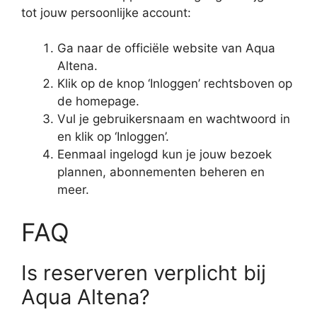
tot jouw persoonlijke account:
Ga naar de officiële website van Aqua
Altena.
Klik op de knop ‘Inloggen’ rechtsboven op
de homepage.
Vul je gebruikersnaam en wachtwoord in
en klik op ‘Inloggen’.
Eenmaal ingelogd kun je jouw bezoek
plannen, abonnementen beheren en
meer.
FAQ
Is reserveren verplicht bij
Aqua Altena?