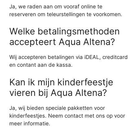
Ja, we raden aan om vooraf online te
reserveren om teleurstellingen te voorkomen.
Welke betalingsmethoden
accepteert Aqua Altena?
Wij accepteren betalingen via iDEAL, creditcard
en contant aan de kassa.
Kan ik mijn kinderfeestje
vieren bij Aqua Altena?
Ja, wij bieden speciale pakketten voor
kinderfeestjes. Neem contact met ons op voor
meer informatie.