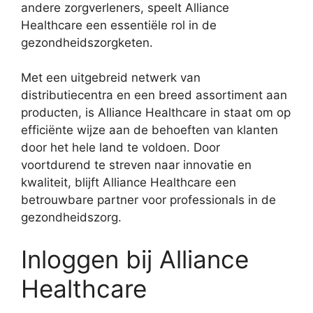
andere zorgverleners, speelt Alliance
Healthcare een essentiële rol in de
gezondheidszorgketen.
Met een uitgebreid netwerk van
distributiecentra en een breed assortiment aan
producten, is Alliance Healthcare in staat om op
efficiënte wijze aan de behoeften van klanten
door het hele land te voldoen. Door
voortdurend te streven naar innovatie en
kwaliteit, blijft Alliance Healthcare een
betrouwbare partner voor professionals in de
gezondheidszorg.
Inloggen bij Alliance
Healthcare