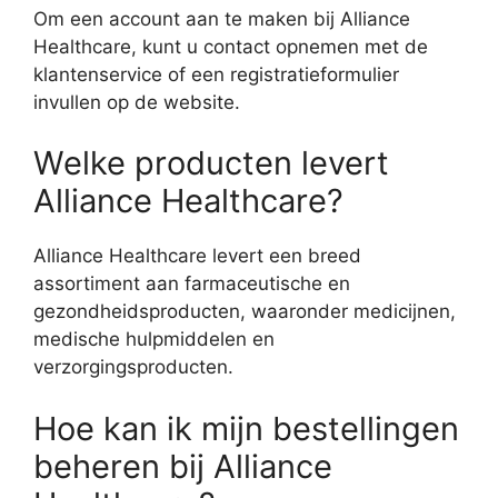
Om een account aan te maken bij Alliance
Healthcare, kunt u contact opnemen met de
klantenservice of een registratieformulier
invullen op de website.
Welke producten levert
Alliance Healthcare?
Alliance Healthcare levert een breed
assortiment aan farmaceutische en
gezondheidsproducten, waaronder medicijnen,
medische hulpmiddelen en
verzorgingsproducten.
Hoe kan ik mijn bestellingen
beheren bij Alliance