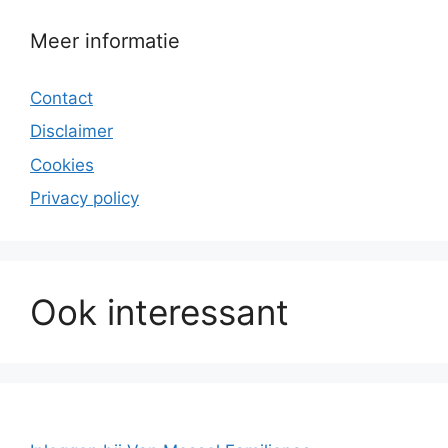
Meer informatie
Contact
Disclaimer
Cookies
Privacy policy
Ook interessant