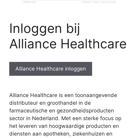
Inloggen bij
Alliance Healthcare
Alliance Healthcare inloggen
Alliance Healthcare is een toonaangevende
distributeur en groothandel in de
farmaceutische en gezondheidsproducten
sector in Nederland. Met een sterke focus op
het leveren van hoogwaardige producten en
diensten aan apotheken, ziekenhuizen en