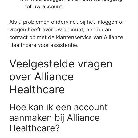
tot uw account
Als u problemen ondervindt bij het inloggen of
vragen heeft over uw account, neem dan
contact op met de klantenservice van Alliance
Healthcare voor assistentie.
Veelgestelde vragen
over Alliance
Healthcare
Hoe kan ik een account
aanmaken bij Alliance
Healthcare?