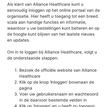
Als klant van Alliance Healthcare kunt u
eenvoudig inloggen op het online portaal van de
organisatie. Hier heeft u toegang tot een breed
scala aan handige functies en informatie,
waardoor u uw bestellingen kunt beheren en op
de hoogte kunt blijven van het laatste nieuws
en updates.
Om in te loggen bij Alliance Healthcare, volgt u
de onderstaande stappen:
Bezoek de officiële website van Alliance
Healthcare
Klik op de knop ‘Inloggen’ bovenaan de
pagina
Voer uw gebruikersnaam en wachtwoord
in de daarvoor bestemde velden in
Klik op ‘Inloggen’ en u heeft nu toegang