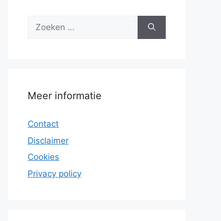
Zoek
naar:
Meer informatie
Contact
Disclaimer
Cookies
Privacy policy