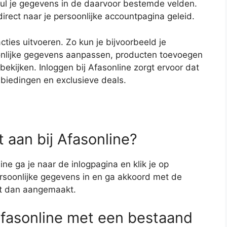
ul je gegevens in de daarvoor bestemde velden.
direct naar je persoonlijke accountpagina geleid.
cties uitvoeren. Zo kun je bijvoorbeeld je
oonlijke gegevens aanpassen, producten toevoegen
bekijken. Inloggen bij Afasonline zorgt ervoor dat
nbiedingen en exclusieve deals.
 aan bij Afasonline?
e ga je naar de inlogpagina en klik je op
rsoonlijke gegevens in en ga akkoord met de
t dan aangemaakt.
 Afasonline met een bestaand