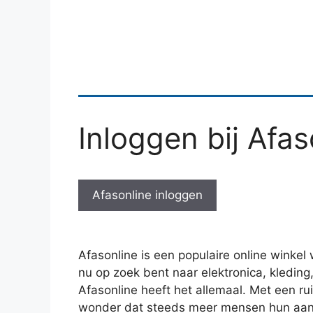
Inloggen bij Afas
Afasonline inloggen
Afasonline is een populaire online winkel w
nu op zoek bent naar elektronica, kleding,
Afasonline heeft het allemaal. Met een ru
wonder dat steeds meer mensen hun aank