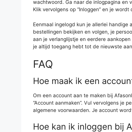
wachtwoord. Ga naar de inlogpagina en v
Klik vervolgens op “Inloggen” en je wordt 
Eenmaal ingelogd kun je allerlei handige a
bestellingen bekijken en volgen, je pers
aan je verlanglijstje en eerdere aankopen 
je altijd toegang hebt tot de nieuwste aa
FAQ
Hoe maak ik een account
Om een account aan te maken bij Afasonlin
“Account aanmaken”. Vul vervolgens je pe
algemene voorwaarden. Je account word
Hoe kan ik inloggen bij