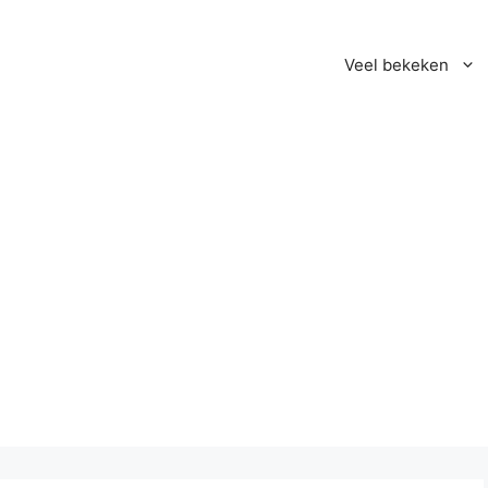
Veel bekeken