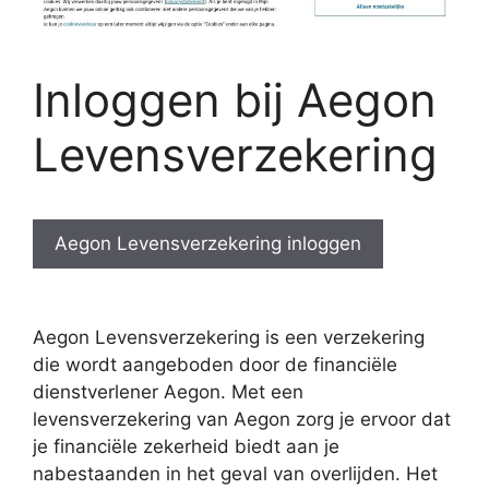
Inloggen bij Aegon
Levensverzekering
Aegon Levensverzekering inloggen
Aegon Levensverzekering is een verzekering
die wordt aangeboden door de financiële
dienstverlener Aegon. Met een
levensverzekering van Aegon zorg je ervoor dat
je financiële zekerheid biedt aan je
nabestaanden in het geval van overlijden. Het