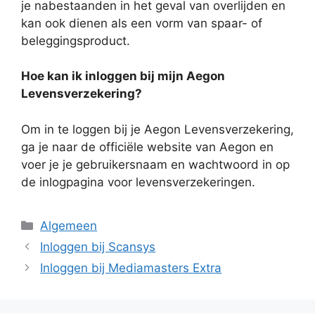
je nabestaanden in het geval van overlijden en
kan ook dienen als een vorm van spaar- of
beleggingsproduct.
Hoe kan ik inloggen bij mijn Aegon
Levensverzekering?
Om in te loggen bij je Aegon Levensverzekering,
ga je naar de officiële website van Aegon en
voer je je gebruikersnaam en wachtwoord in op
de inlogpagina voor levensverzekeringen.
Categorieën
Algemeen
Inloggen bij Scansys
Inloggen bij Mediamasters Extra