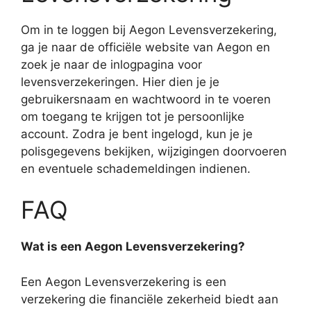
Om in te loggen bij Aegon Levensverzekering,
ga je naar de officiële website van Aegon en
zoek je naar de inlogpagina voor
levensverzekeringen. Hier dien je je
gebruikersnaam en wachtwoord in te voeren
om toegang te krijgen tot je persoonlijke
account. Zodra je bent ingelogd, kun je je
polisgegevens bekijken, wijzigingen doorvoeren
en eventuele schademeldingen indienen.
FAQ
Wat is een Aegon Levensverzekering?
Een Aegon Levensverzekering is een
verzekering die financiële zekerheid biedt aan