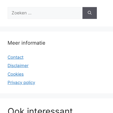
Zoek
naar:
Meer informatie
Contact
Disclaimer
Cookies
Privacy policy
Ook interessant