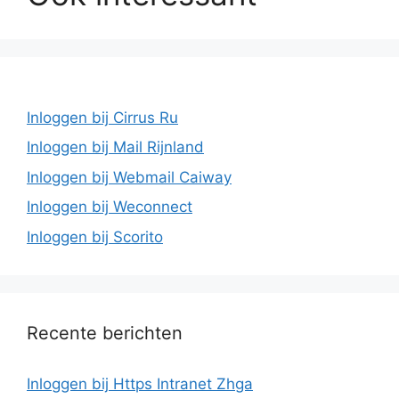
Inloggen bij Cirrus Ru
Inloggen bij Mail Rijnland
Inloggen bij Webmail Caiway
Inloggen bij Weconnect
Inloggen bij Scorito
Recente berichten
Inloggen bij Https Intranet Zhga