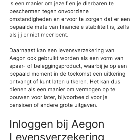
is een manier om jezelf en je dierbaren te
beschermen tegen onvoorziene
omstandigheden en ervoor te zorgen dat er een
bepaalde mate van financiële stabiliteit is, zelfs
als jij er niet meer bent.
Daarnaast kan een levensverzekering van
Aegon ook gebruikt worden als een vorm van
spaar- of beleggingsproduct, waarbij je op een
bepaald moment in de toekomst een uitkering
ontvangt of kunt laten uitkeren. Het kan dus
dienen als een manier om vermogen op te
bouwen voor later, bijvoorbeeld voor je
pensioen of andere grote uitgaven.
Inloggen bij Aegon
Levensverzekering