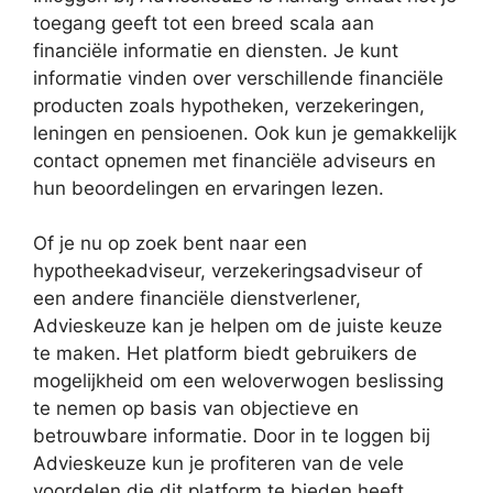
toegang geeft tot een breed scala aan
financiële informatie en diensten. Je kunt
informatie vinden over verschillende financiële
producten zoals hypotheken, verzekeringen,
leningen en pensioenen. Ook kun je gemakkelijk
contact opnemen met financiële adviseurs en
hun beoordelingen en ervaringen lezen.
Of je nu op zoek bent naar een
hypotheekadviseur, verzekeringsadviseur of
een andere financiële dienstverlener,
Advieskeuze kan je helpen om de juiste keuze
te maken. Het platform biedt gebruikers de
mogelijkheid om een weloverwogen beslissing
te nemen op basis van objectieve en
betrouwbare informatie. Door in te loggen bij
Advieskeuze kun je profiteren van de vele
voordelen die dit platform te bieden heeft.