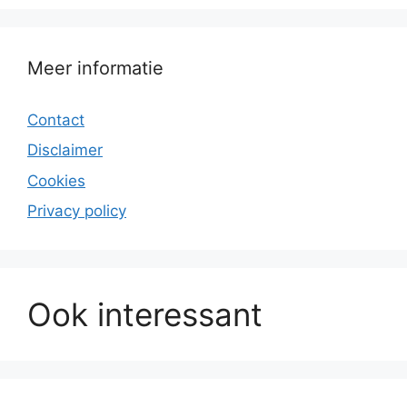
Meer informatie
Contact
Disclaimer
Cookies
Privacy policy
Ook interessant