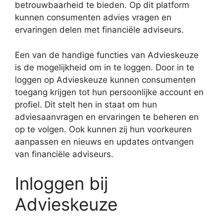
betrouwbaarheid te bieden. Op dit platform
kunnen consumenten advies vragen en
ervaringen delen met financiële adviseurs.
Een van de handige functies van Advieskeuze
is de mogelijkheid om in te loggen. Door in te
loggen op Advieskeuze kunnen consumenten
toegang krijgen tot hun persoonlijke account en
profiel. Dit stelt hen in staat om hun
adviesaanvragen en ervaringen te beheren en
op te volgen. Ook kunnen zij hun voorkeuren
aanpassen en nieuws en updates ontvangen
van financiële adviseurs.
Inloggen bij
Advieskeuze