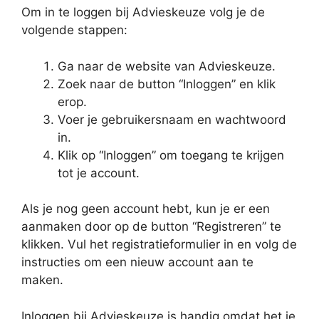
Om in te loggen bij Advieskeuze volg je de
volgende stappen:
Ga naar de website van Advieskeuze.
Zoek naar de button “Inloggen” en klik
erop.
Voer je gebruikersnaam en wachtwoord
in.
Klik op “Inloggen” om toegang te krijgen
tot je account.
Als je nog geen account hebt, kun je er een
aanmaken door op de button “Registreren” te
klikken. Vul het registratieformulier in en volg de
instructies om een nieuw account aan te
maken.
Inloggen bij Advieskeuze is handig omdat het je