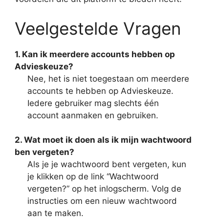
Veelgestelde Vragen
1. Kan ik meerdere accounts hebben op
Advieskeuze?
Nee, het is niet toegestaan om meerdere
accounts te hebben op Advieskeuze.
Iedere gebruiker mag slechts één
account aanmaken en gebruiken.
2. Wat moet ik doen als ik mijn wachtwoord
ben vergeten?
Als je je wachtwoord bent vergeten, kun
je klikken op de link “Wachtwoord
vergeten?” op het inlogscherm. Volg de
instructies om een nieuw wachtwoord
aan te maken.