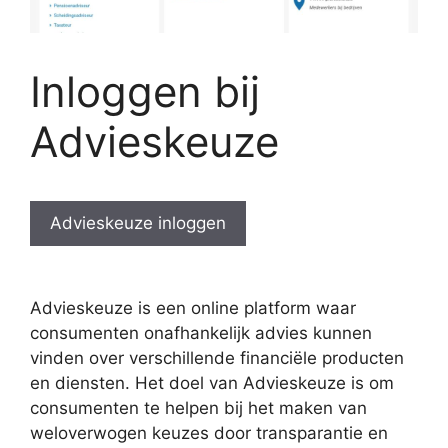
Inloggen bij
Advieskeuze
Advieskeuze inloggen
Advieskeuze is een online platform waar
consumenten onafhankelijk advies kunnen
vinden over verschillende financiële producten
en diensten. Het doel van Advieskeuze is om
consumenten te helpen bij het maken van
weloverwogen keuzes door transparantie en