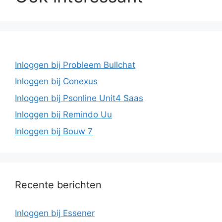
Inloggen bij Probleem Bullchat
Inloggen bij Conexus
Inloggen bij Psonline Unit4 Saas
Inloggen bij Remindo Uu
Inloggen bij Bouw 7
Recente berichten
Inloggen bij Essener