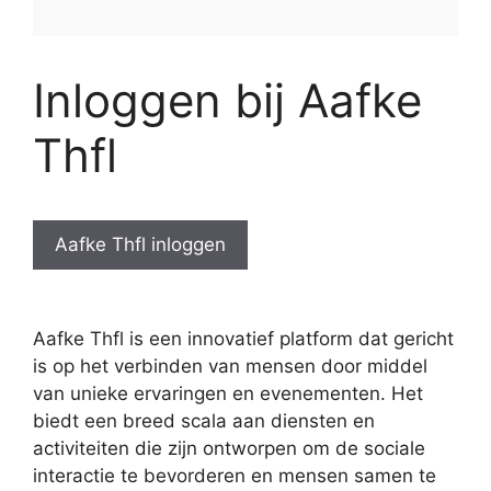
Inloggen bij Aafke
Thfl
Aafke Thfl inloggen
Aafke Thfl is een innovatief platform dat gericht
is op het verbinden van mensen door middel
van unieke ervaringen en evenementen. Het
biedt een breed scala aan diensten en
activiteiten die zijn ontworpen om de sociale
interactie te bevorderen en mensen samen te