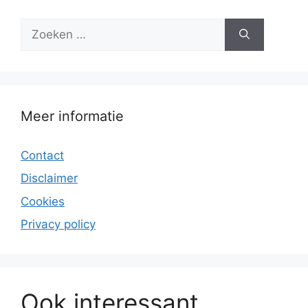
Zoek
naar:
Meer informatie
Contact
Disclaimer
Cookies
Privacy policy
Ook interessant