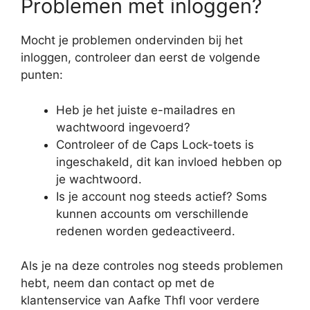
Problemen met inloggen?
Mocht je problemen ondervinden bij het
inloggen, controleer dan eerst de volgende
punten:
Heb je het juiste e-mailadres en
wachtwoord ingevoerd?
Controleer of de Caps Lock-toets is
ingeschakeld, dit kan invloed hebben op
je wachtwoord.
Is je account nog steeds actief? Soms
kunnen accounts om verschillende
redenen worden gedeactiveerd.
Als je na deze controles nog steeds problemen
hebt, neem dan contact op met de
klantenservice van Aafke Thfl voor verdere