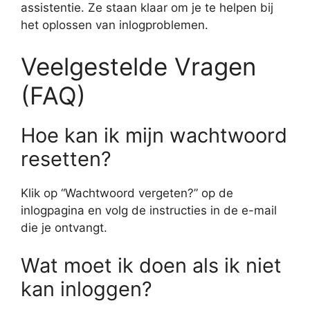
assistentie. Ze staan klaar om je te helpen bij
het oplossen van inlogproblemen.
Veelgestelde Vragen
(FAQ)
Hoe kan ik mijn wachtwoord
resetten?
Klik op “Wachtwoord vergeten?” op de
inlogpagina en volg de instructies in de e-mail
die je ontvangt.
Wat moet ik doen als ik niet
kan inloggen?