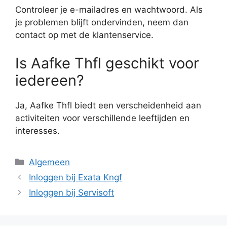
Controleer je e-mailadres en wachtwoord. Als
je problemen blijft ondervinden, neem dan
contact op met de klantenservice.
Is Aafke Thfl geschikt voor
iedereen?
Ja, Aafke Thfl biedt een verscheidenheid aan
activiteiten voor verschillende leeftijden en
interesses.
Categorieën
Algemeen
Inloggen bij Exata Kngf
Inloggen bij Servisoft