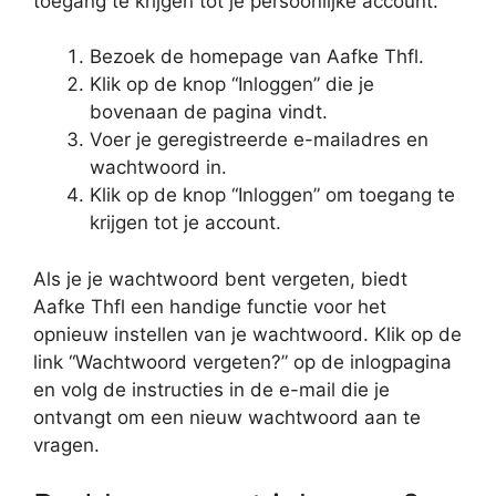
toegang te krijgen tot je persoonlijke account:
Bezoek de homepage van Aafke Thfl.
Klik op de knop “Inloggen” die je
bovenaan de pagina vindt.
Voer je geregistreerde e-mailadres en
wachtwoord in.
Klik op de knop “Inloggen” om toegang te
krijgen tot je account.
Als je je wachtwoord bent vergeten, biedt
Aafke Thfl een handige functie voor het
opnieuw instellen van je wachtwoord. Klik op de
link “Wachtwoord vergeten?” op de inlogpagina
en volg de instructies in de e-mail die je
ontvangt om een nieuw wachtwoord aan te
vragen.