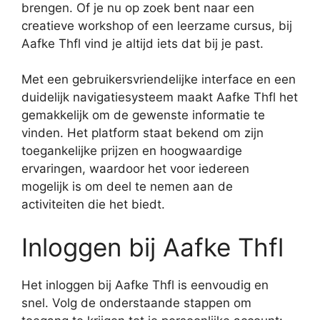
brengen. Of je nu op zoek bent naar een
creatieve workshop of een leerzame cursus, bij
Aafke Thfl vind je altijd iets dat bij je past.
Met een gebruikersvriendelijke interface en een
duidelijk navigatiesysteem maakt Aafke Thfl het
gemakkelijk om de gewenste informatie te
vinden. Het platform staat bekend om zijn
toegankelijke prijzen en hoogwaardige
ervaringen, waardoor het voor iedereen
mogelijk is om deel te nemen aan de
activiteiten die het biedt.
Inloggen bij Aafke Thfl
Het inloggen bij Aafke Thfl is eenvoudig en
snel. Volg de onderstaande stappen om